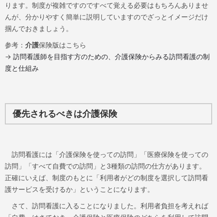
ります。制度が複雑ですのですべて覚える必要はもちろんありませ
んが、分かりやすく簡単に説明していますのでざっとイメージだけ
掴んでおきましょう。
参考：
介護
保険版はこちら
→
訪問看護師を目指す方のための、介護保険からみる訪問看護の制
度と仕組み
優先されるべきは介護保険
訪問看護には「介護保険を使っての訪問」「医療保険を使っての
訪問」「すべて自費での訪問」と3種類の訪問の仕方があります。
正確にいえば、制度のもとに「利用者がどの制度を選択して訪問看
護サービスを受けるか」ということになります。
さて、訪問看護に入ることになりました。利用者負担を考えれば