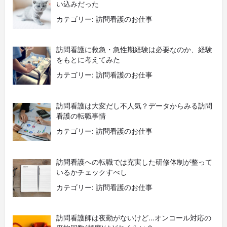
い込みだった
カテゴリー: 訪問看護のお仕事
訪問看護に救急・急性期経験は必要なのか、経験
をもとに考えてみた
カテゴリー: 訪問看護のお仕事
訪問看護は大変だし不人気？データからみる訪問
看護の転職事情
カテゴリー: 訪問看護のお仕事
訪問看護への転職では充実した研修体制が整って
いるかチェックすべし
カテゴリー: 訪問看護のお仕事
訪問看護師は夜勤がないけど…オンコール対応の