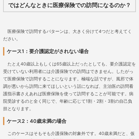
ではどんなときに医療保険での訪問になるのか？
医療保険で訪問するパターンは、大きく分けて4つだと考えてく
ださい。
ケース1：要介護認定がされない場合
たとえ40歳以上もしくは65歳以上だったとしても、要介護認定を
受けていない利用者には介護保険での訪問はできません。したがっ
て医療保険で訪問することになります。極端な話ですが、風邪で体
調が悪いから訪問に来てほしいという話になれば、主治医の訪問看
護指示書さえあれば医療保険を使って訪問することが可能です。病
院受診するのと全く同じで、年齢に応じて1割・2割・3割の自己負
担となります。
ケース2：40歳未満の場合
このケースはそもそも介護保険の対象外です。40歳未満だと、仮