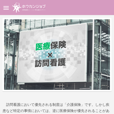
訪問看護において優先される制度は「介護保険」です。しかし疾
患など特定の事情においては、逆に医療保険が優先されることがあ