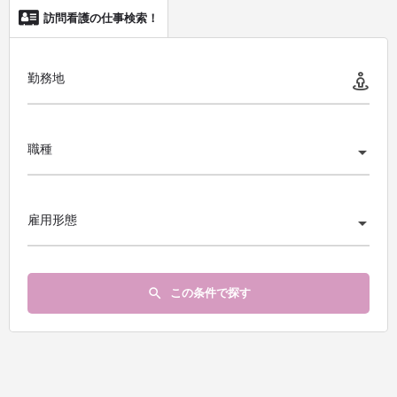
訪問看護の仕事検索！
勤務地
職種
雇用形態
この条件で探す