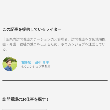
この記事を提供しているライター
千葉県内訪問看護ステーションの元管理者。訪問看護を含め地域医
療・介護・福祉の魅力を伝えるため、ホウカンジョブを運営してい
る。
看護師 田中 良平
ホウカンジョブ事務局
訪問看護のお仕事を探す！