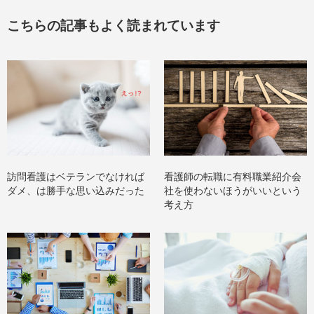
こちらの記事もよく読まれています
訪問看護はベテランでなければ
看護師の転職に有料職業紹介会
ダメ、は勝手な思い込みだった
社を使わないほうがいいという
考え方