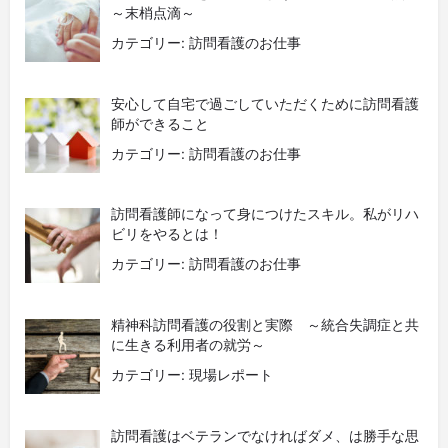
～末梢点滴～
カテゴリー: 訪問看護のお仕事
安心して自宅で過ごしていただくために訪問看護
師ができること
カテゴリー: 訪問看護のお仕事
訪問看護師になって身につけたスキル。私がリハ
ビリをやるとは！
カテゴリー: 訪問看護のお仕事
精神科訪問看護の役割と実際 ～統合失調症と共
に生きる利用者の就労～
カテゴリー: 現場レポート
訪問看護はベテランでなければダメ、は勝手な思