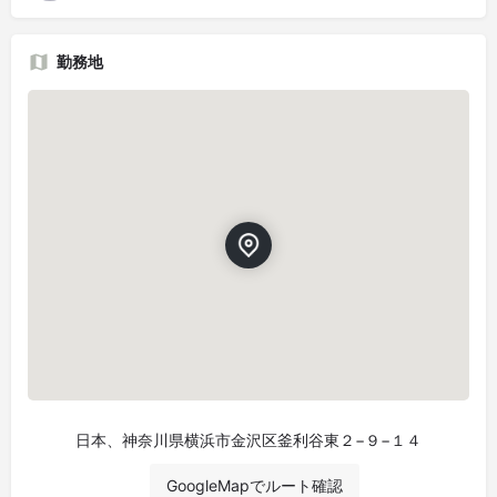
勤務地
日本、神奈川県横浜市金沢区釜利谷東２−９−１４
GoogleMapでルート確認