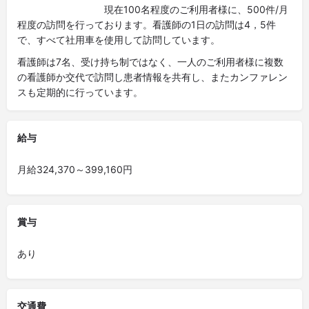
現在100名程度のご利用者様に、500件/月
程度の訪問を行っております。看護師の1日の訪問は4，5件
で、すべて社用車を使用して訪問しています。
看護師は7名、受け持ち制ではなく、一人のご利用者様に複数
の看護師か交代で訪問し患者情報を共有し、またカンファレン
スも定期的に行っています。
給与
月給324,370～399,160円
賞与
あり
交通費