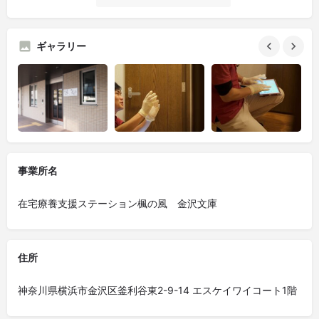
ギャラリー
事業所名
在宅療養支援ステーション楓の風 金沢文庫
住所
神奈川県横浜市金沢区釜利谷東2-9-14 エスケイワイコート1階