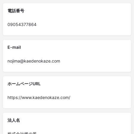
電話番号
09054377864
E-mail
nojima@kaedenokaze.com
ホームページURL
https://www.kaedenokaze.com/
法人名
株式会社楓の風