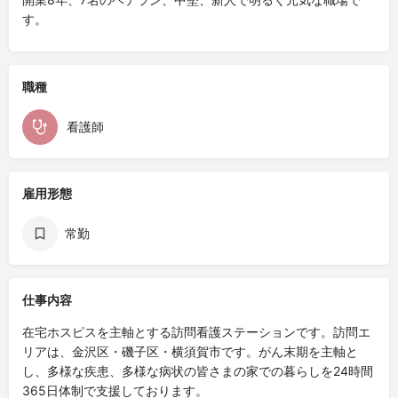
す。
職種
看護師
雇用形態
常勤
仕事内容
在宅ホスピスを主軸とする訪問看護ステーションです。訪問エ
リアは、金沢区・磯子区・横須賀市です。がん末期を主軸と
し、多様な疾患、多様な病状の皆さまの家での暮らしを24時間
365日体制で支援しております。