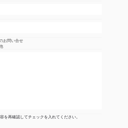
のお問い合せ
他
容を再確認してチェックを入れてください。