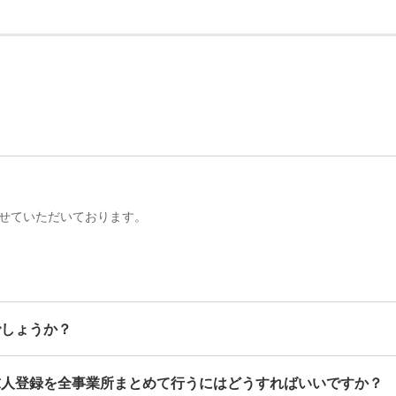
せていただいております。
でしょうか？
求人登録を全事業所まとめて行うにはどうすればいいですか？