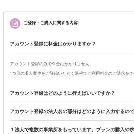
ご登録・ご購入に関する内容
アカウント登録に料金はかかりますか？
アカウント登録のみで料金はかかりません。
1つ目の求人案件をご登録いただく過程でご利用料金のご請求をさ
アカウント登録はどのように行えばいいですか？
アカウント登録の法人名の部分はどのように入力するの
１法人で複数の事業所をもっています。プランの購入や