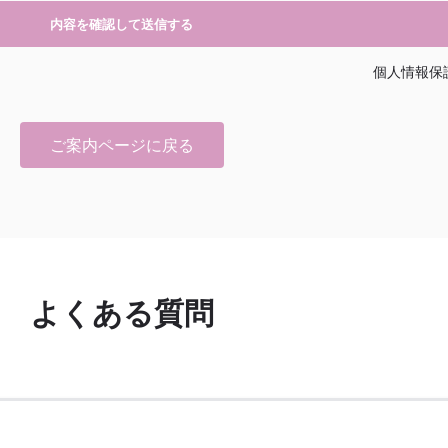
個人情報保
ご案内ページに戻る
よくある質問