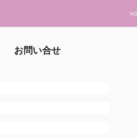
H
お問い合せ