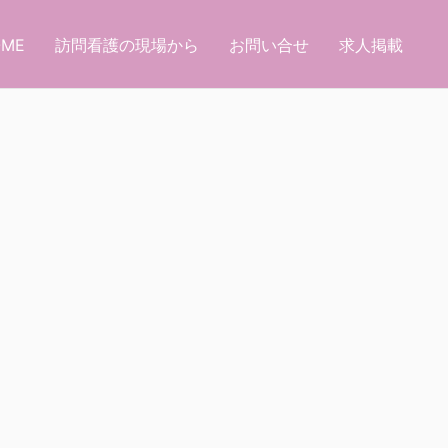
OME
訪問看護の現場から
お問い合せ
求人掲載