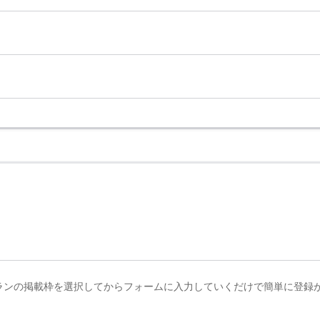
？
ランの掲載枠を選択してからフォームに入力していくだけで簡単に登録