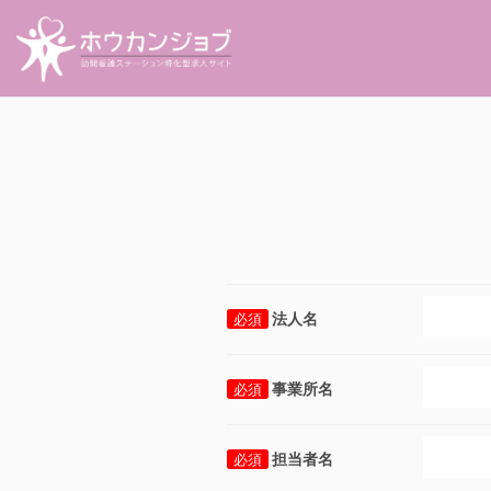
法人名
必須
事業所名
必須
担当者名
必須