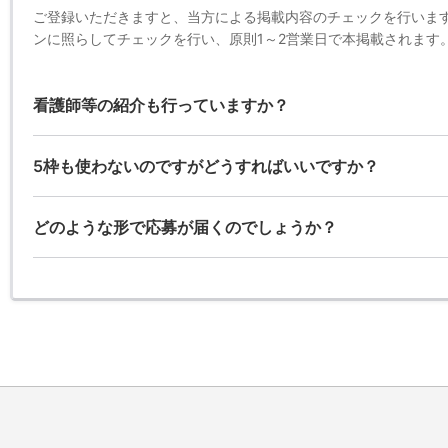
ご登録いただきますと、当方による掲載内容のチェックを行いま
ンに照らしてチェックを行い、原則1～2営業日で本掲載されます
看護師等の紹介も行っていますか？
5枠も使わないのですがどうすればいいですか？
どのような形で応募が届くのでしょうか？