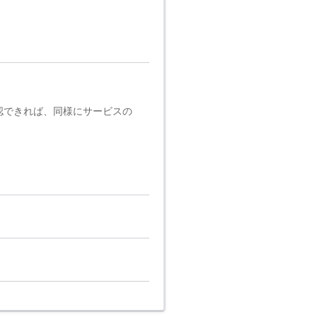
認できれば、同様にサービスの