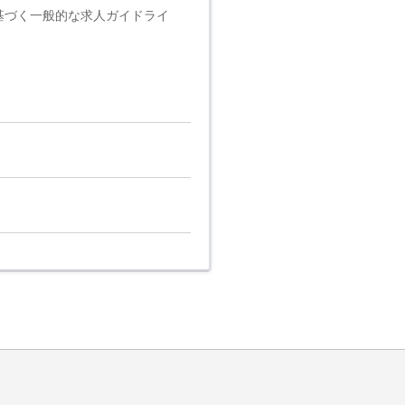
基づく一般的な求人ガイドライ