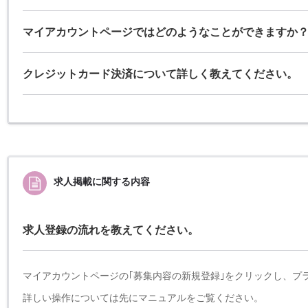
マイアカウントページではどのようなことができますか
クレジットカード決済について詳しく教えてください。
求人掲載に関する内容
求人登録の流れを教えてください。
マイアカウントページの｢募集内容の新規登録｣をクリックし、プ
詳しい操作については先にマニュアルをご覧ください。