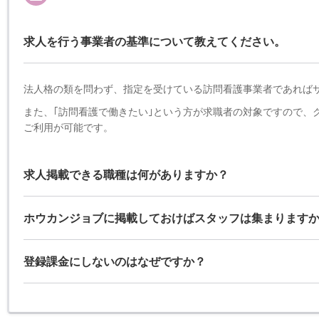
求人を行う事業者の基準について教えてください。
法人格の類を問わず、指定を受けている訪問看護事業者であれば
また、｢訪問看護で働きたい｣という方が求職者の対象ですので、
ご利用が可能です。
求人掲載できる職種は何がありますか？
ホウカンジョブに掲載しておけばスタッフは集まります
登録課金にしないのはなぜですか？