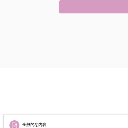
全般的な内容